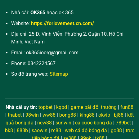
Nhà cái:
OK365
hoặc ok 365
Website:
https://forlovemeet.cn.com/
Địa chỉ: 25 Đ. Vĩnh Viễn, Phường 2, Quận 10, Hồ Chí
Minh, Việt Nam
Email:
ok365ioorg@gmail.com
Phone: 0842224567
Sơ đồ trang web:
Sitemap
Nhà cái uy tín:
topbet
|
kqbd
|
game bài đổi thưởng
|
fun88
|
thabet
|
98win
|
ww88
|
bong88
|
king88
|
okvip
|
bj88
|
kết
quả bóng đá
|
new88
|
sunwin
|
cá cược bóng đá
|
789bet
|
bk8
|
888b
|
saowin
|
m88
|
web cá độ bóng đá
|
go88
|
trực
tiếp bóng đá
|
sv388
|
99ok
|
tk88
|