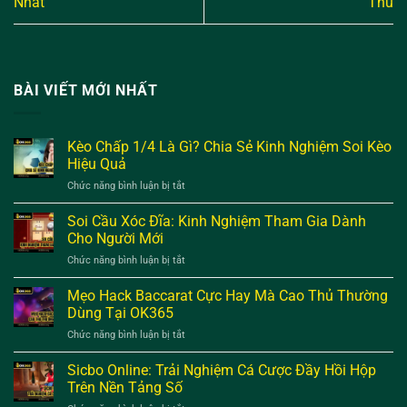
Nhất
Thủ
BÀI VIẾT MỚI NHẤT
Kèo Chấp 1/4 Là Gì? Chia Sẻ Kinh Nghiệm Soi Kèo
Hiệu Quả
Chức năng bình luận bị tắt
ở
Kèo
Chấp
Soi Cầu Xóc Đĩa: Kinh Nghiệm Tham Gia Dành
1/4
Cho Người Mới
Là
Chức năng bình luận bị tắt
ở
Gì?
Soi
Chia
Cầu
Mẹo Hack Baccarat Cực Hay Mà Cao Thủ Thường
Sẻ
Xóc
Kinh
Dùng Tại OK365
Đĩa:
Nghiệm
Chức năng bình luận bị tắt
ở
Kinh
Soi
Mẹo
Nghiệm
Kèo
Hack
Sicbo Online: Trải Nghiệm Cá Cược Đầy Hồi Hộp
Tham
Hiệu
Baccarat
Gia
Trên Nền Tảng Số
Quả
Cực
Dành