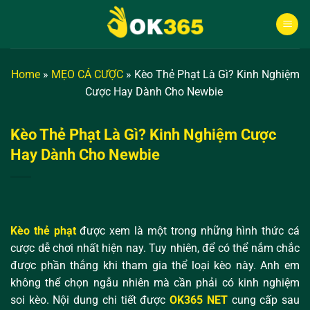
Bỏ
qua
nội
dung
Home
»
MẸO CÁ CƯỢC
»
Kèo Thẻ Phạt Là Gì? Kinh Nghiệm
Cược Hay Dành Cho Newbie
Kèo Thẻ Phạt Là Gì? Kinh Nghiệm Cược
Hay Dành Cho Newbie
Kèo thẻ phạt
được xem là một trong những hình thức cá
cược dễ chơi nhất hiện nay. Tuy nhiên, để có thể nắm chắc
được phần thắng khi tham gia thể loại kèo này. Anh em
không thể chọn ngẫu nhiên mà cần phải có kinh nghiệm
soi kèo. Nội dung chi tiết được
OK365 NET
cung cấp sau