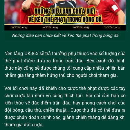
Những điều bạn chưa biết về kèo thẻ phạt trong bóng đá
Nền tảng OK365 sẽ trả thưởng phụ thuộc vào số lượng của
thẻ phạt được đưa ra trong trận đấu. Bên cạnh đó, hình
thức này cũng sẽ được chúng tôi cung cấp nhiều phiên bản
nhằm gia tăng thêm hứng thú cho người chơi tham gia.
Với lối chơi này đã khiến cho cược thẻ phạt được các tay
chơi cược lâu năm vô cùng thích thú. Bởi chỉ cần bạn có
kiến thức về đặc điểm trận đấu, hay phong cách chơi của
đội bóng, cầu thủ, chiến thuật,…Cược thủ đã có thể đưa ra
được phán đoán chính xác, giành chiến thắng dễ dàng khi
tham gia đặt cược.