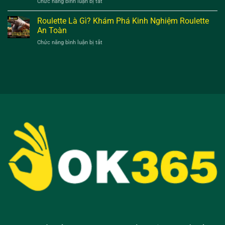
Chức năng bình luận bị tắt
ở
Hay
Cho
Sicbo
Mà
Người
Online:
Roulette Là Gì? Khám Phá Kinh Nghiệm Roulette
Cao
Mới
Trải
Thủ
An Toàn
Nghiệm
Thường
Chức năng bình luận bị tắt
ở
Cá
Dùng
Roulette
Cược
Tại
Là
Đầy
OK365
Gì?
Hồi
Khám
Hộp
Phá
Trên
Kinh
Nền
Nghiệm
Tảng
Roulette
Số
An
Toàn