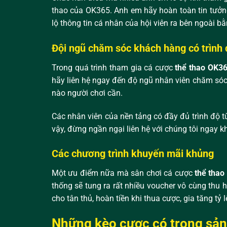
thao của OK365. Anh em hãy hoàn toàn tin tưởn
lộ thông tin cá nhân của hội viên ra bên ngoài b
Đội ngũ chăm sóc khách hàng có trình 
Trong quá trình tham gia cá cược
thể thao OK3
hãy liên hệ ngay đến độ ngũ nhân viên chăm só
nào người chơi cần.
Các nhân viên của nền tảng có đầy đủ trình độ t
vậy, đừng ngần ngại liên hệ với chúng tôi ngay khi
Các chương trình khuyến mãi khủng
Một ưu điểm nữa mà sân chơi cá cược
thể thao
thống sẽ tung ra rất nhiều voucher vô cùng thu
cho tân thủ, hoàn tiền khi thua cược, gia tăng tỷ 
Những kèo cược có trong sản