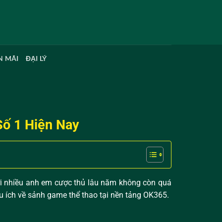
N MÃI
ĐẠI LÝ
Số 1 Hiện Nay
 với nhiều anh em cược thủ lâu năm không còn quá
hữu ích về sảnh game thể thao tại nền tảng OK365.