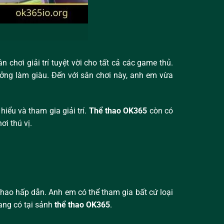
chơi giải trí tuyệt vời cho tất cả các game thủ.
ởng làm giàu. Đến với sân chơi này, anh em vừa
iểu và tham gia giải trí.
Thể thao OK365
còn có
ơi thú vị.
hao hấp dẫn. Anh em có thể tham gia bất cứ loại
ang có tại sảnh
thể thao OK365
.