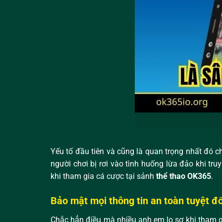
Yếu tố đầu tiên và cũng là quan trọng nhất đó ch
người chơi bị rơi vào tình huống lừa đảo khi tr
khi tham gia cá cược tại sảnh
thể thao OK365
.
Bảo mật mọi thông tin an toàn tuyệt đ
Chắc hẳn điều mà nhiều anh em lo sợ khi tham gia 