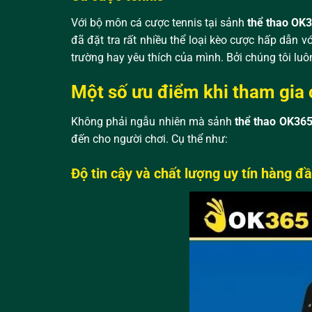
Với bộ môn cá cược tennis tại sảnh
thể thao OK
đã đặt tra rất nhiều thể loại kèo cược hấp dẫn
trường hay yêu thích của mình. Bởi chúng tôi lu
Một số ưu điểm khi tham gia 
Không phải ngẫu nhiên mà sảnh
thể thao OK36
đến cho người chơi. Cụ thể như:
Độ tin cậy và chất lượng uy tín hàng đ