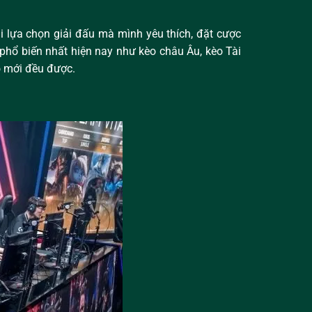
i lựa chọn giải đấu mà mình yêu thích, đặt cược
phổ biến nhất hiện nay như kèo châu Âu, kèo Tài
èo mới đều được.