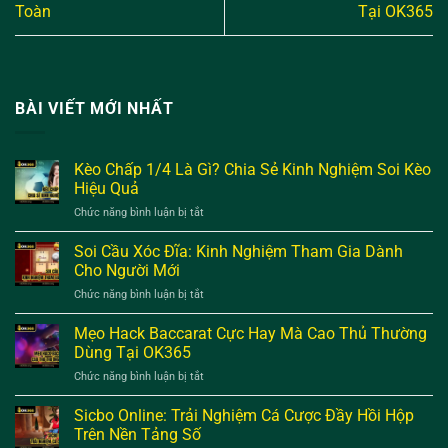
Toàn
Tại OK365
BÀI VIẾT MỚI NHẤT
Kèo Chấp 1/4 Là Gì? Chia Sẻ Kinh Nghiệm Soi Kèo
Hiệu Quả
Chức năng bình luận bị tắt
ở
Kèo
Chấp
Soi Cầu Xóc Đĩa: Kinh Nghiệm Tham Gia Dành
1/4
Cho Người Mới
Là
Chức năng bình luận bị tắt
ở
Gì?
Soi
Chia
Cầu
Mẹo Hack Baccarat Cực Hay Mà Cao Thủ Thường
Sẻ
Xóc
Kinh
Dùng Tại OK365
Đĩa:
Nghiệm
Chức năng bình luận bị tắt
ở
Kinh
Soi
Mẹo
Nghiệm
Kèo
Hack
Sicbo Online: Trải Nghiệm Cá Cược Đầy Hồi Hộp
Tham
Hiệu
Baccarat
Gia
Trên Nền Tảng Số
Quả
Cực
Dành