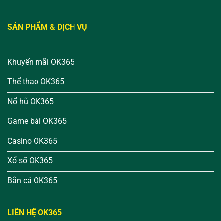
SẢN PHẨM & DỊCH VỤ
Khuyến mãi OK365
Thể thao OK365
Nổ hũ OK365
Game bài OK365
Casino OK365
Xổ số OK365
Bắn cá OK365
LIÊN HỆ OK365