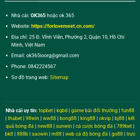
Nhà cái:
OK365
hoặc ok 365
Website:
https://forlovemeet.cn.com/
Địa chỉ: 25 Đ. Vĩnh Viễn, Phường 2, Quận 10, Hồ Chí
Minh, Việt Nam
Email:
ok365ioorg@gmail.com
Phone: 0842224567
Sơ đồ trang web:
Sitemap
Nhà cái uy tín:
topbet
|
kqbd
|
game bài đổi thưởng
|
fun88
|
thabet
|
98win
|
ww88
|
bong88
|
king88
|
okvip
|
bj88
|
kết
quả bóng đá
|
new88
|
sunwin
|
cá cược bóng đá
|
789bet
|
bk8
|
888b
|
saowin
|
m88
|
web cá độ bóng đá
|
go88
|
trực