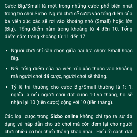
Cược Big/Small là một trong những cược phổ biến nhất
trong trò chơi Sicbo. Người chơi sẽ cược vào tổng điểm của
ba viên xúc xắc sẽ rơi vào khoảng nhỏ (Small) hoặc lớn
(Big). Tổng điểm nằm trong khoảng từ 4 đến 10. Tổng
điểm nằm trong khoảng từ 11 đến 17.
Người chơi chỉ cần chọn giữa hai lựa chọn: Small hoặc
Big.
Nếu tổng điểm của ba viên xúc xắc thuộc vào khoảng
mà người chơi đã cược, người chơi sẽ thắng.
Tỷ lệ trả thưởng cho cược Big/Small thường là 1: 1,
nghĩa là nếu người chơi đặt cược 10 và thắng, họ sẽ
nhận lại 10 (tiền cược) cộng với 10 (tiền thắng).
Các loại cược trong
Sicbo online
không chỉ tạo ra sự đa
dạng và hấp dẫn cho trò chơi mà còn đem lại cho người
chơi nhiều cơ hội chiến thắng khác nhau. Hiểu rõ cách đặt