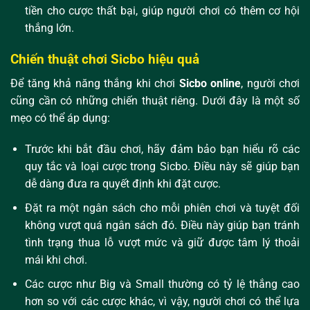
tiền cho cược thất bại, giúp người chơi có thêm cơ hội
thắng lớn.
Chiến thuật chơi Sicbo hiệu quả
Để tăng khả năng thắng khi chơi
Sicbo online
, người chơi
cũng cần có những chiến thuật riêng. Dưới đây là một số
mẹo có thể áp dụng:
Trước khi bắt đầu chơi, hãy đảm bảo bạn hiểu rõ các
quy tắc và loại cược trong Sicbo. Điều này sẽ giúp bạn
dễ dàng đưa ra quyết định khi đặt cược.
Đặt ra một ngân sách cho mỗi phiên chơi và tuyệt đối
không vượt quá ngân sách đó. Điều này giúp bạn tránh
tình trạng thua lỗ vượt mức và giữ được tâm lý thoải
mái khi chơi.
Các cược như Big và Small thường có tỷ lệ thắng cao
hơn so với các cược khác, vì vậy, người chơi có thể lựa