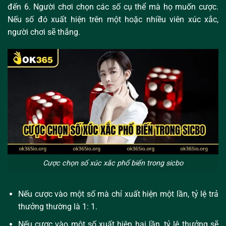
đến 6. Người chơi chọn các số cụ thể mà họ muốn cược.
Nếu số đó xuất hiện trên một hoặc nhiều viên xúc xắc,
người chơi sẽ thắng.
Cược chọn số xúc xắc phổ biến trong sicbo
Nếu cược vào một số mà chỉ xuất hiện một lần, tỷ lệ trả
thưởng thường là 1: 1.
Nếu cược vào một số xuất hiện hai lần, tỷ lệ thưởng sẽ