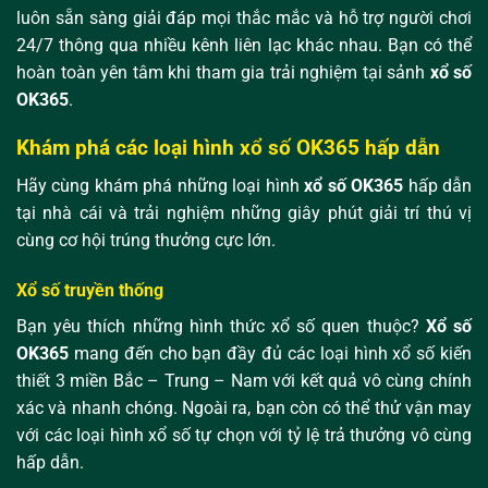
luôn sẵn sàng giải đáp mọi thắc mắc và hỗ trợ người chơi
24/7 thông qua nhiều kênh liên lạc khác nhau. Bạn có thể
hoàn toàn yên tâm khi tham gia trải nghiệm tại sảnh
xổ số
OK365
.
Khám phá các loại hình xổ số OK365 hấp dẫn
Hãy cùng khám phá những loại hình
xổ số OK365
hấp dẫn
tại nhà cái và trải nghiệm những giây phút giải trí thú vị
cùng cơ hội trúng thưởng cực lớn.
Xổ số truyền thống
Bạn yêu thích những hình thức xổ số quen thuộc?
Xổ số
OK365
mang đến cho bạn đầy đủ các loại hình xổ số kiến
thiết 3 miền Bắc – Trung – Nam với kết quả vô cùng chính
xác và nhanh chóng. Ngoài ra, bạn còn có thể thử vận may
với các loại hình xổ số tự chọn với tỷ lệ trả thưởng vô cùng
hấp dẫn.