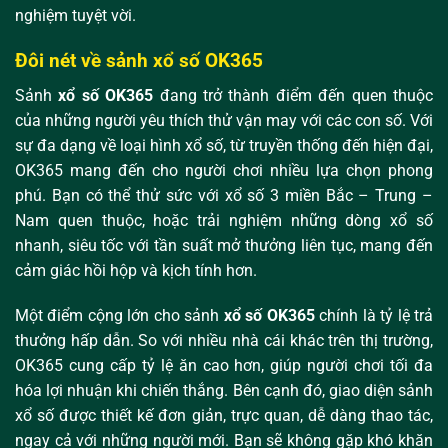
nghiệm tuyệt vời.
Đôi nét về sảnh xổ số OK365
Sảnh
xổ số OK365
đang trở thành điểm đến quen thuộc
của những người yêu thích thử vận may với các con số. Với
sự đa dạng về loại hình xổ số, từ truyền thống đến hiện đại,
OK365 mang đến cho người chơi nhiều lựa chọn phong
phú. Bạn có thể thử sức với xổ số 3 miền Bắc – Trung –
Nam quen thuộc, hoặc trải nghiệm những dòng xổ số
nhanh, siêu tốc với tần suất mở thưởng liên tục, mang đến
cảm giác hồi hộp và kịch tính hơn.
Một điểm cộng lớn cho sảnh
xổ số OK365
chính là tỷ lệ trả
thưởng hấp dẫn. So với nhiều nhà cái khác trên thị trường,
OK365 cung cấp tỷ lệ ăn cao hơn, giúp người chơi tối đa
hóa lợi nhuận khi chiến thắng. Bên cạnh đó, giao diện sảnh
xổ số được thiết kế đơn giản, trực quan, dễ dàng thao tác,
ngay cả với những người mới. Bạn sẽ không gặp khó khăn